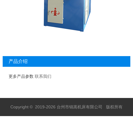
产品介绍
更多产品参数
联系我们
Copyright © 2019-2026 台州市锦嵩机床有限公司 版权所有